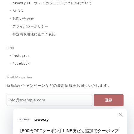
rawway ローウェイ カジュアルアパレルについて
BLOG
お問い合わせ
プライバシーポリシー
特定商取引法に基づく表記
LINK
Instagram
Facebook
Mail Magazine
新商品やキャンペーンなどの最新情報をお届けいたします。
登録