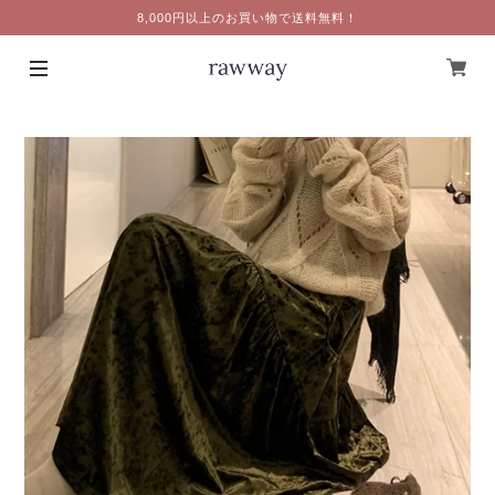
8,000円以上のお買い物で送料無料！