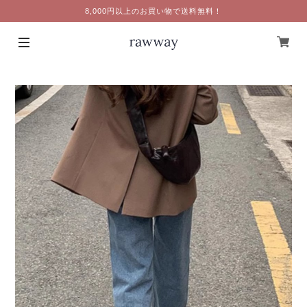
8,000円以上のお買い物で送料無料！