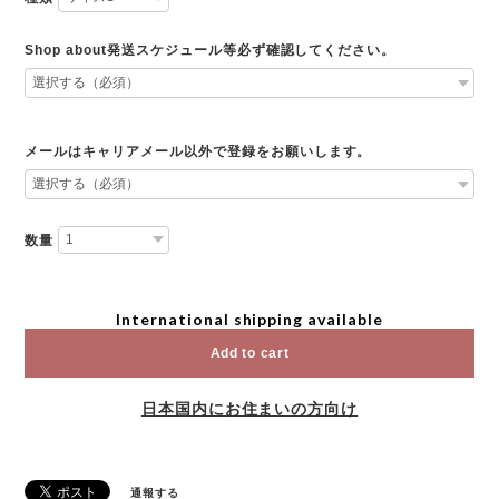
Shop about発送スケジュール等必ず確認してください。
メールはキャリアメール以外で登録をお願いします。
数量
International shipping available
Add to cart
日本国内にお住まいの方向け
通報する