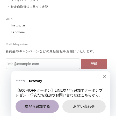
特定商取引法に基づく表記
LINK
Instagram
Facebook
Mail Magazine
新商品やキャンペーンなどの最新情報をお届けいたします。
登録