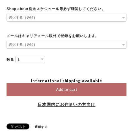
Shop about発送スケジュール等必ず確認してください。
メールはキャリアメール以外で登録をお願いします。
数量
International shipping available
Add to cart
日本国内にお住まいの方向け
通報する