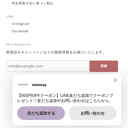
特定商取引法に基づく表記
LINK
Instagram
Facebook
Mail Magazine
新商品やキャンペーンなどの最新情報をお届けいたします。
登録