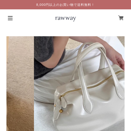
8,000円以上のお買い物で送料無料！